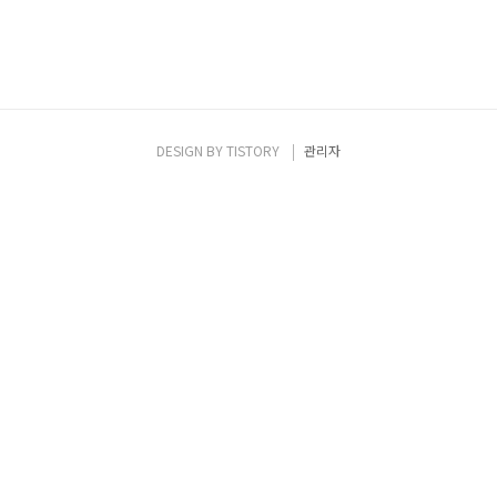
DESIGN BY
TISTORY
관리자