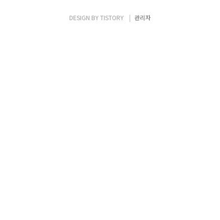
DESIGN BY
TISTORY
관리자