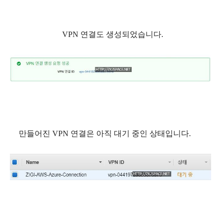
VPN 연결도 생성되었습니다.
만들어진 VPN 연결은 아직 대기 중인 상태입니다.