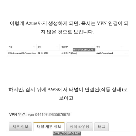
이렇게 Azure까지 생성하게 되면, 즉시는 VPN 연결이 되
지 않은 것으로 보입니다.
하지만, 잠시 뒤에 AWS에서 터널이 연결된(작동 상태)로
보이고