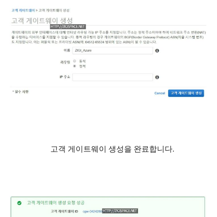
고객 게이트웨이 생성을 완료합니다.