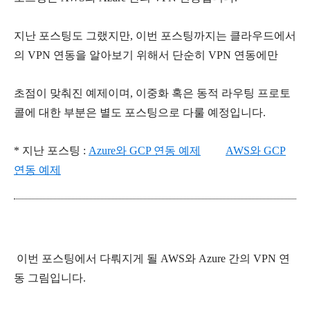
지난 포스팅도 그랬지만, 이번 포스팅까지는 클라우드에서
의 VPN 연동을 알아보기 위해서 단순히 VPN 연동에만
초점이 맞춰진 예제이며, 이중화 혹은 동적 라우팅 프로토
콜에 대한 부분은 별도 포스팅으로 다룰 예정입니다.
* 지난 포스팅 :
Azure와 GCP 연동 예제
AWS와 GCP
연동 예제
이번 포스팅에서 다뤄지게 될 AWS와 Azure 간의 VPN 연
동 그림입니다.