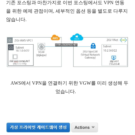
기존 포스팅과 마찬가지로 이번 포스팅에서도 VPN 연동
을 위한 예제 관점이며, 세부적인 옵션 등을 별도로 다루지
않습니다.
AWS에서 VPN을 연결하기 위한 VGW를 미리 생성해 두
었습니다.