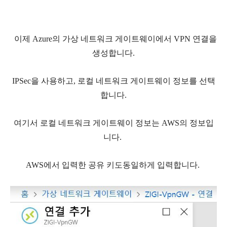
이제 Azure의 가상 네트워크 게이트웨이에서 VPN 연결을
생성합니다.
IPSec을 사용하고, 로컬 네트워크 게이트웨이 정보를 선택
합니다.
여기서 로컬 네트워크 게이트웨이 정보는 AWS의 정보입
니다.
AWS에서 입력한 공유 키도동일하게 입력합니다.