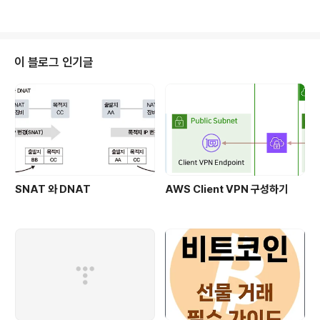
티 클라우드 이용 시에, 각 CSP에서 제공하는 VPN을 이
용해서 Private하게 네트워크 연결을 할 수 있습니다. 이
번 포스팅에서 최종 구성한 모습입니다. AWS와 GCP에
각 VPC를 생성해서, 각각의 VPN 서비스를 이용해서 AW
이 블로그 인기글
S와 GCP 간의 연동 후 AWS와 GCP에 있는 호스트 간의
VPN을 이용해서 통신이 되는지까지 테스트 합니다. 먼저
VPN 연결 전의 각 호스트 간의 통신이 되지 않는 것을 다
음과 같이 확인합니다. 본 포스팅..
SNAT 와 DNAT
AWS Client VPN 구성하기