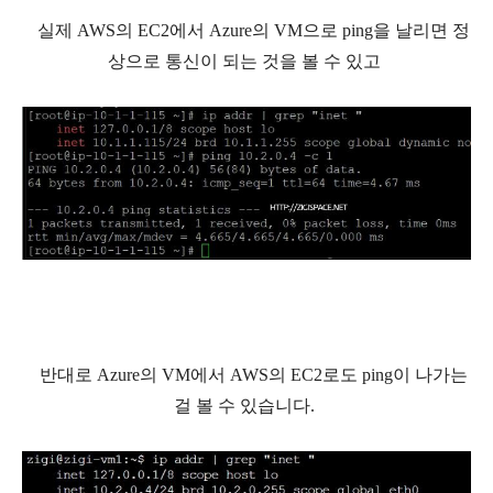
실제 AWS의 EC2에서 Azure의 VM으로 ping을 날리면 정
상으로 통신이 되는 것을 볼 수 있고
반대로 Azure의 VM에서 AWS의 EC2로도 ping이 나가는
걸 볼 수 있습니다.