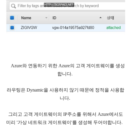
Azure와 연동하기 위한 Azure의 고객 게이트웨이를 생성
합니다.
라우팅은 Dynamic을 사용하지 않기 때문에 정적을 사용합
니다.
그리고 고객 게이트웨이의 IP주소를 위해서 Azure에서도
미리 '가상 네트워크 게이트웨이'를 생성해 두어야합니다.