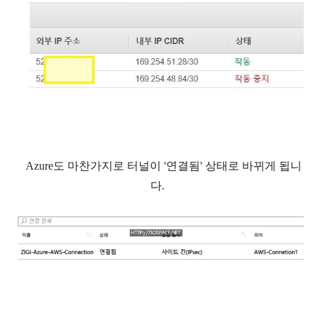
Azure도 마찬가지로 터널이 '연결됨' 상태로 바뀌게 됩니
다.