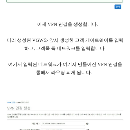
이제 VPN 연결을 생성합니다.
미리 생성된 VGW와 앞서 생성한 고객 게이트웨이를 입력
하고, 고객쪽 즉 네트워크를 입력합니다.
여기서 입력된 네트워크가 여기서 만들어진 VPN 연결을
통해서 라우팅 되게 됩니다.