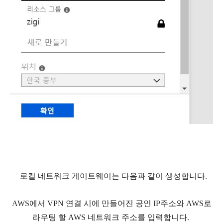
로컬 네트워크 게이트웨이는 다음과 같이 생성합니다.
AWS에서 VPN 연결 시에 만들어진 공인 IP주소와 AWS로
라우팅 할 AWS 네트워크 주소를 입력합니다.