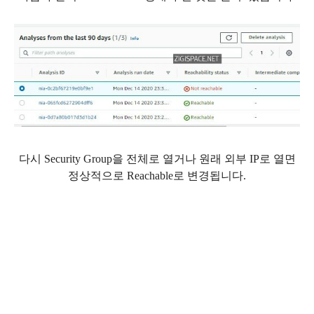
다시 Security Group을 전체로 열거나 원래 외부 IP로 열면
정상적으로 Reachable로 변경됩니다.