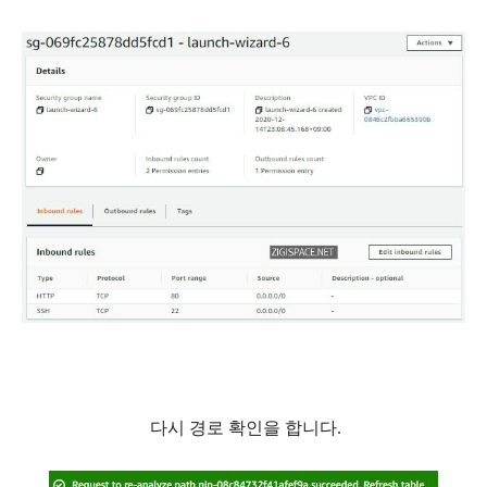
다시 경로 확인을 합니다.