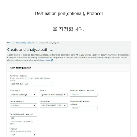
Destination port(optional), Protocol
을 지정합니다.