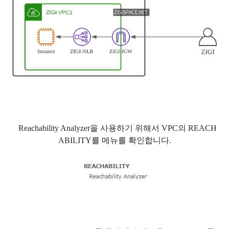
Reachability Analyzer을 사용하기 위해서 VPC의 REACH
ABILITY를 메뉴를 확인합니다.