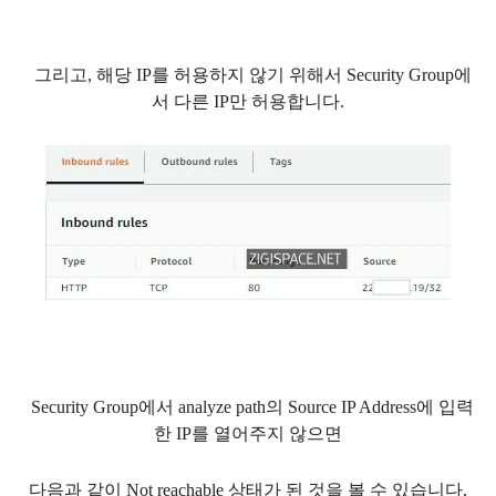
그리고, 해당 IP를 허용하지 않기 위해서 Security Group에
서 다른 IP만 허용합니다.
Security Group에서 analyze path의 Source IP Address에 입력
한 IP를 열어주지 않으면
다음과 같이 Not reachable 상태가 된 것을 볼 수 있습니다.