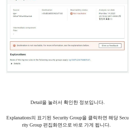
Detail을 눌러서 확인한 정보입니다.
Explanations의 표기된 Security Group을 클릭하면 해당 Secu
rity Group 편집화면으로 바로 가게 됩니다.