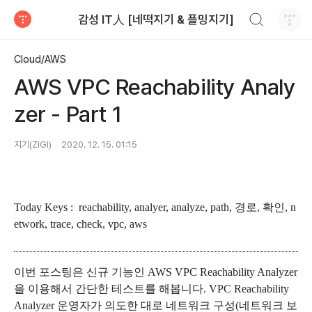
검색하기
감성 IT人 [네떡지기 & 플밍지기]
티스토리
Cloud/AWS
AWS VPC Reachability Analy
zer - Part 1
지기(ZIGI)
2020. 12. 15. 01:15
Today Keys : reachability, analyer, analyze, path, 경로, 확인, n
etwork, trace, check, vpc, aws
이번 포스팅은 신규 기능인 AWS VPC Reachability Analyzer
을 이용해서 간단한 테스트를 해봅니다. VPC Reachability
Analyzer 운영자가 의도한 대로 네트워크 구성(네트워크 보