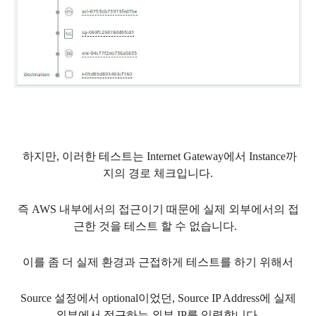
하지만, 이러한 테스트는 Internet Gateway에서 Instance까
지의 경로 체크입니다.
즉 AWS 내부에서의 접근이기 때문에 실제 외부에서의 접
근한 것을 테스트 할 수 없습니다.
이를 좀 더 실제 환경과 근접하게 테스트를 하기 위해서
Source 설정에서 optional이었던, Source IP Address에 실제
외부에서 접근하는 외부 IP를 입력합니다.