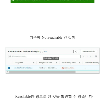
기존에 Not reachable 인 것이,
Reachable한 경로로 된 것을 확인할 수 있습니다.