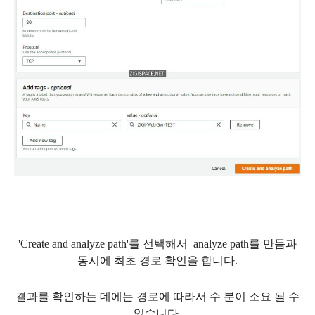
'Create and analyze path'를 선택해서
analyze path를 만듬과
동시에 최초 경로 확인을 합니다.
결과를 확인하는 데에는 경로에 따라서 수 분이 소요 될 수
있습니다.