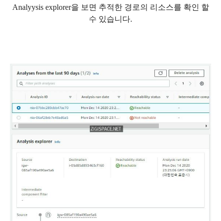
Analyysis explorer을 보면 추적한 경로의 리소스를 확인 할
수 있습니다.