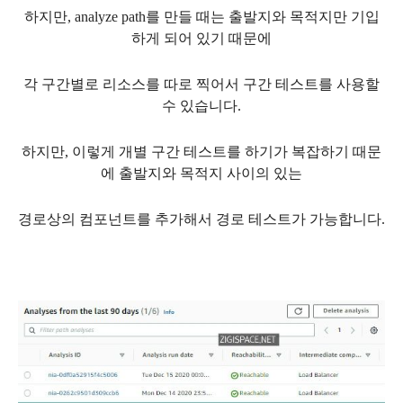
하지만, analyze path를 만들 때는 출발지와 목적지만 기입
하게 되어 있기 때문에
각 구간별로 리소스를 따로 찍어서 구간 테스트를 사용할
수 있습니다.
하지만, 이렇게 개별 구간 테스트를 하기가 복잡하기 때문
에 출발지와 목적지 사이의 있는
경로상의 컴포넌트를 추가해서 경로 테스트가 가능합니다.