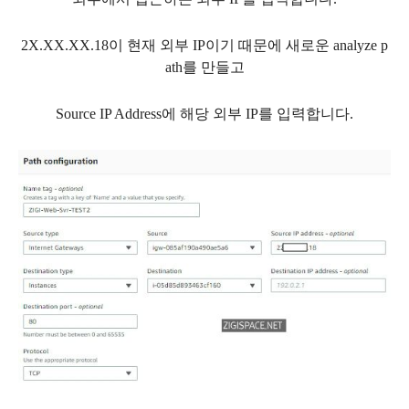
2X.XX.XX.18이 현재 외부 IP이기 때문에 새로운
analyze p
ath를 만들고
Source IP Address에 해당 외부 IP를 입력합니다.