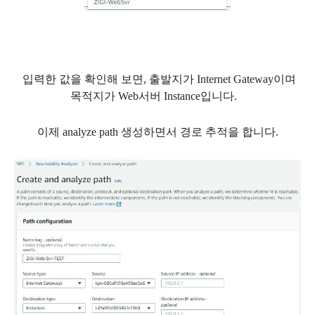
입력한 값을 확인해 보면, 출발지가 Internet Gateway이며
목적지가 Web서버 Instance입니다.
이제 analyze path 생성하면서 경로 추적을 합니다.