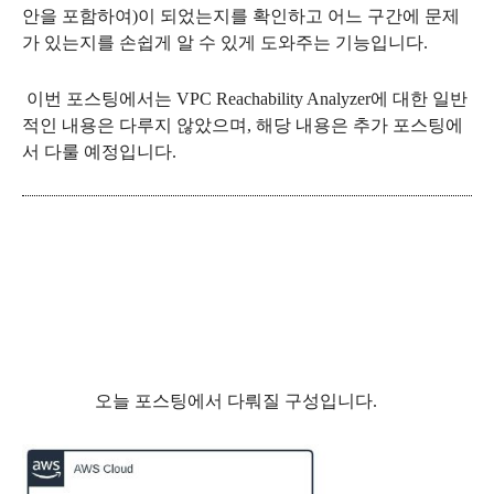
안을 포함하여)이 되었는지를 확인하고 어느 구간에 문제
가 있는지를 손쉽게 알 수 있게 도와주는 기능입니다.
이번 포스팅에서는 VPC Reachability Analyzer에 대한 일반
적인 내용은 다루지 않았으며, 해당 내용은 추가 포스팅에
서 다룰 예정입니다.
오늘 포스팅에서 다뤄질 구성입니다.