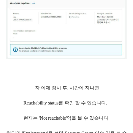
자 이제 잠시 후, 시간이 지나면
Reachability status를 확인 할 수 있습니다.
현재는 'Not reachable'임을 볼 수 있습니다.