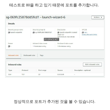
테스트로 80을 하고 있기 때문에 포트를 추가합니다.
정상적으로 포트가 추가된 것을 볼 수 있습니다.