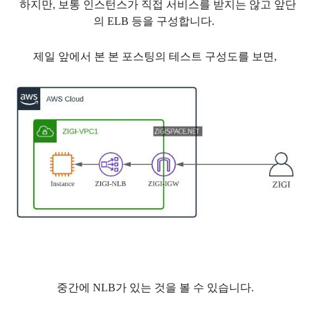
하지만, 보통 인스턴스가 직접 서비스를 받지는 않고 앞단
의 ELB 등을 구성합니다.
제일 앞에서 본 본 포스팅의 테스트 구성도를 보면,
중간에 NLB가 있는 것을 볼 수 있습니다.