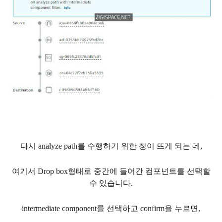
다시 analyze path를 수행하기 위한 창이 뜨게 되는 데,
여기서 Drop box형태로 중간에 들어간 컴포넌트를 선택할
수 있습니다.
intermediate component를 선택하고 confirm을 누르면,