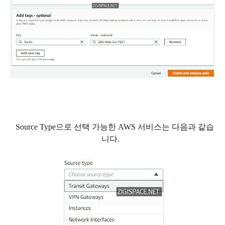
Source Type으로 선택 가능한 AWS 서비스는 다음과 같습
니다.