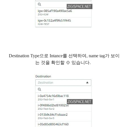
Destination Type으로 Intance를 선택하여, name tag가 보이
는 것을 확인할 수 있습니다.