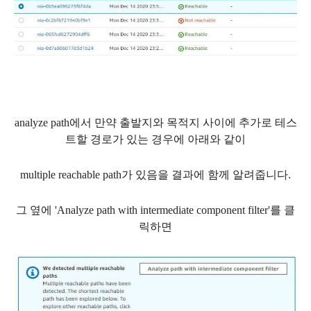
analyze path에서 만약 출발지와 목적지 사이에 추가로 테스
트할 경로가 있는 경우에 아래와 같이
multiple reachable path가 있음을 결과에 함께 알려줍니다.
그 옆에 'Analyze path with intermediate component filter'를 클
릭하면