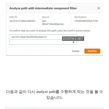
다음과 같이 다시 analyze path를 수행하게 되는 것을 볼 수
있습니다.