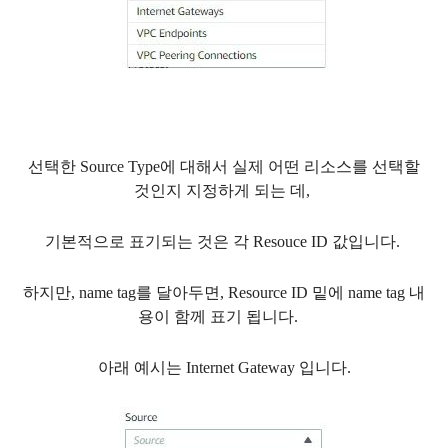
선택한 Source Type에 대해서 실제 어떤 리소스를 선택할
것인지 지정하게 되는 데,
기본적으로 표기되는 것은 각 Resouce ID 값입니다.
하지만, name tag를 달아두면, Resource ID 밑에 name tag 내
용이 함께 표기 됩니다.
아래 예시는 Internet Gateway 입니다.