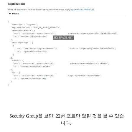
Security Group을 보면, 22번 포트만 열린 것을 볼 수 있습
니다.