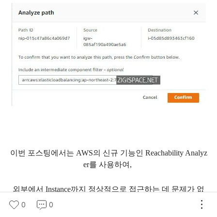
이번 포스팅에서는 AWS의 신규 기능인 Reachability Analyz
er를 사용하여,
외부에서 Instance까지 정상적으로 접근하는 데 문제가 없
는지 체크해보는 예시를 살펴보았습니다.
0
0