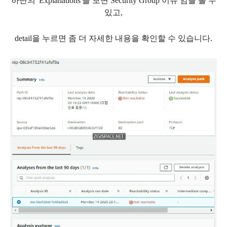
하단의 'Explanations'을 보면 Security Group 이슈 임을 볼 수
있고,
detail을 누르면 좀 더 자세한 내용을 확인할 수 있습니다.