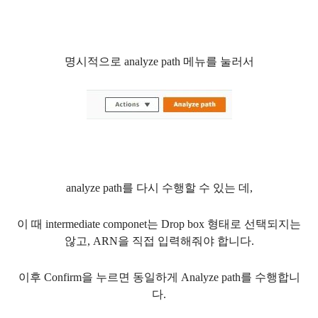
명시적으로 analyze path 메뉴를 눌러서
analyze path를 다시 수행할 수 있는 데,
이 때 intermediate componet는 Drop box 형태로 선택되지는
않고, ARN을 직접 입력해줘야 합니다.
이후 Confirm을 누르면 동일하게 Analyze path를 수행합니
다.