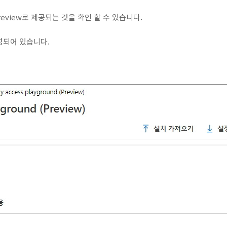
d가 Preview로 제공되는 것을 확인 할 수 있습니다.
성되어 있습니다.