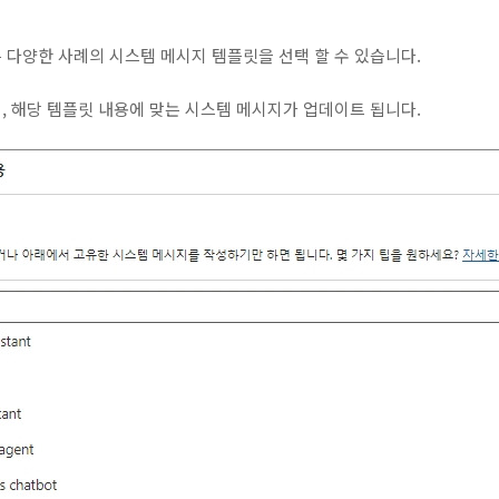
 다양한 사례의 시스템 메시지 템플릿을 선택 할 수 있습니다.
, 해당 템플릿 내용에 맞는 시스템 메시지가 업데이트 됩니다.