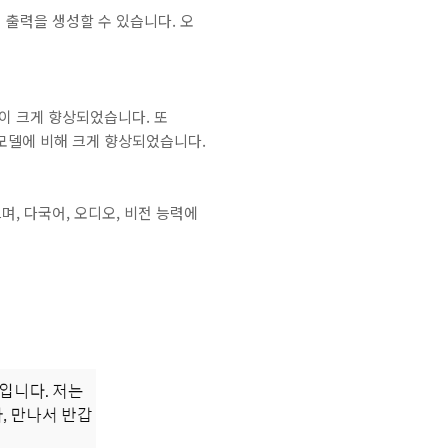
지 출력을 생성할 수 있습니다. 오
능이 크게 향상되었습니다. 또
존 모델에 비해 크게 향상되었습니다.
으며, 다국어, 오디오, 비전 능력에