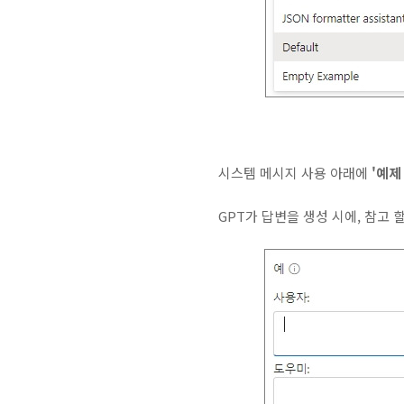
시스템 메시지 사용 아래에
'예제
GPT가 답변을 생성 시에, 참고 할 