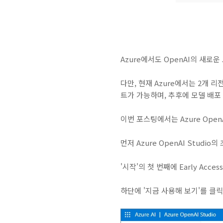
Azure에서도 OpenAI의 새로운
다만, 현재 Azure에서는 2개 리전(
트가 가능하며, 추후에 모델 배포 
이번 포스팅에서는 Azure Open
먼저 Azure OpenAI Studi
'시작'의 첫 번째에 Early Acc
하단에 '지금 사용해 보기'를 클릭해