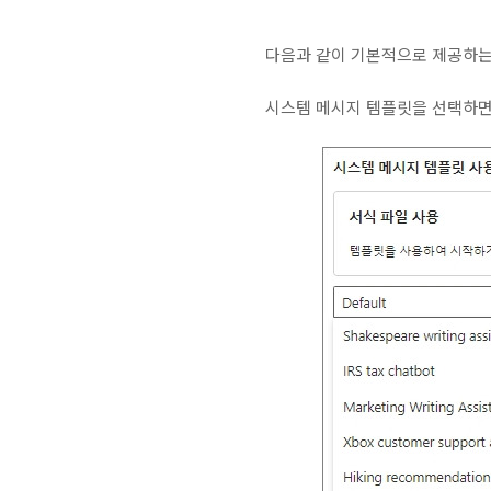
다음과 같이 기본적으로 제공하는
시스템 메시지 템플릿을 선택하면