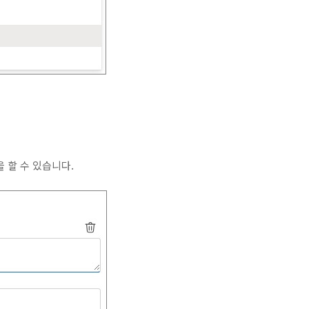
g을 할 수 있습니다.