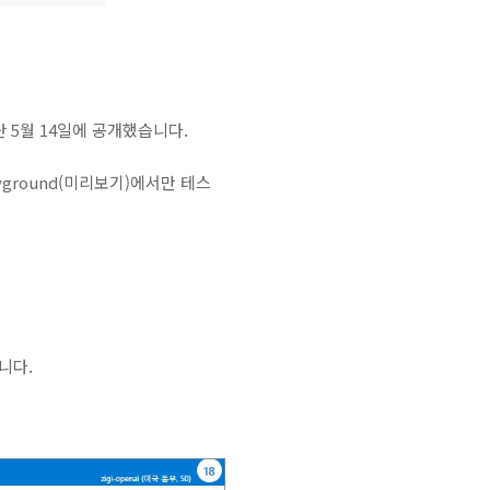
지난 5월 14일에 공개했습니다.
layground(미리보기)에서만 테스
입니다.