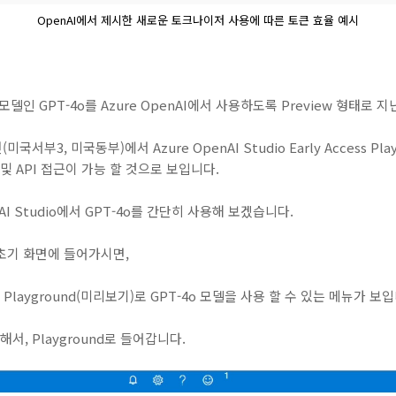
OpenAI에서 제시한 새로운 토크나이저 사용에 따른 토큰 효율 예시
 모델인 GPT-4o를 Azure OpenAI에서 사용하도록 Preview 형태로 
미국서부3, 미국동부)에서 Azure OpenAI Studio Early Access P
및 API 접근이 가능 할 것으로 보입니다.
AI Studio에서 GPT-4o를 간단히 사용해 보겠습니다.
o의 초기 화면에 들어가시면,
ess Playground(미리보기)로 GPT-4o 모델을 사용 할 수 있는 메뉴가 보
서, Playground로 들어갑니다.