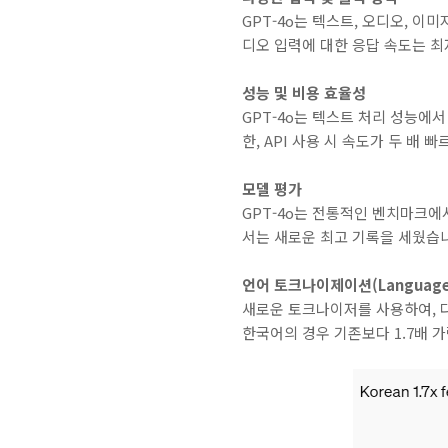
GPT-4o는 텍스트, 오디오, 이
디오 입력에 대한 응답 속도는 최저
성능 및 비용 효율성
GPT-4o는 텍스트 처리 성능에서
한, API 사용 시 속도가 두 배
모델 평가
GPT-4o는 전통적인 벤치마크에서
서는 새로운 최고 기록을 세웠습
언어 토크나이제이션(Language t
새로운 토크나이저를 사용하여, 다
한국어의 경우 기존보다 1.7배 