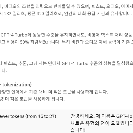
미지, 비디오의 조합을 입력으로 받아들일 수 있으며, 텍스트, 오디오, 이미
 232 밀리초, 평균 320 밀리초로, 인간의 대화 응답 시간과 유사합니다.
 GPT-4 Turbo와 동등한 수준을 유지하면서도, 비영어 텍스트 처리 성
 빠르고 비용이 50% 저렴해졌습니다. 특히 비전과 오디오 이해 능력이 기
 텍스트, 추론, 코딩 지능 면에서 GPT-4 Turbo 수준의 성능을 달성했
니다.
okenization)
양한 언어에서 기존 대비 더 적은 토큰을 사용하게 됩니다.
가량 더 적은 토큰을 사용하게 됩니다.