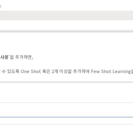
 사용
'을 추가하면,
수 있도록 One Shot 혹은 2개 이상을 추가하여 Few Shot Learnin