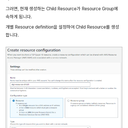
그러면, 현재 생성하는 Child Resource가 Resource Group에
속하게 됩니다.
개별 Resource definition을 설정하여 Child Resource를 생성
합니다.