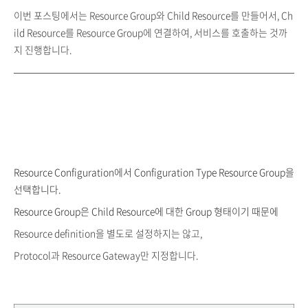
이번 포스팅에서는 Resource Group와 Child Resource를 만들어서, Ch
ild Resource를 Resource Group에 연결하여, 서비스를 호출하는 것까
지 진행합니다.
Resource Configuration에서 Configuration Type Resource Group을
선택합니다.
Resource Group은 Child Resource에 대한 Group 형태이기 때문에
Resource definition을 별도로 설정하지는 않고,
Protocol과 Resource Gateway만 지정합니다.