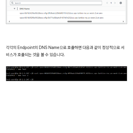
각각의 Endpoint의 DNS Name으로 호출하면 다음과 같이 정상적으로 서
비스가 호출되는 것을 볼 수 있습니다.