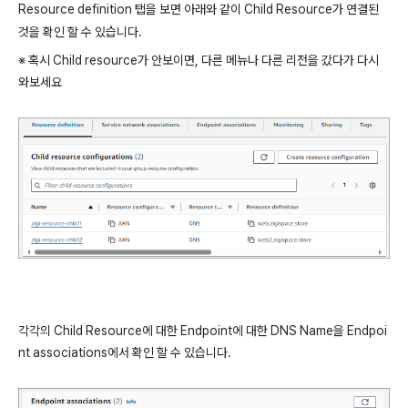
Resource definition 탭을 보면 아래와 같이 Child Resource가 연결된
것을 확인 할 수 있습니다.
※ 혹시 Child resource가 안보이면, 다른 메뉴나 다른 리전을 갔다가 다시
와보세요
각각의 Child Resource에 대한 Endpoint에 대한 DNS Name을 Endpoi
nt associations에서 확인 할 수 있습니다.