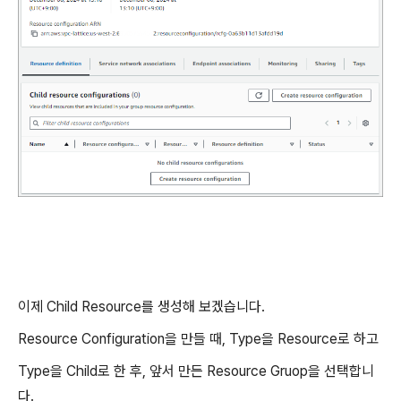
이제 Child Resource를 생성해 보겠습니다.
Resource Configuration을 만들 때, Type을 Resource로 하고
Type을 Child로 한 후, 앞서 만든 Resource Gruop을 선택합니
다.