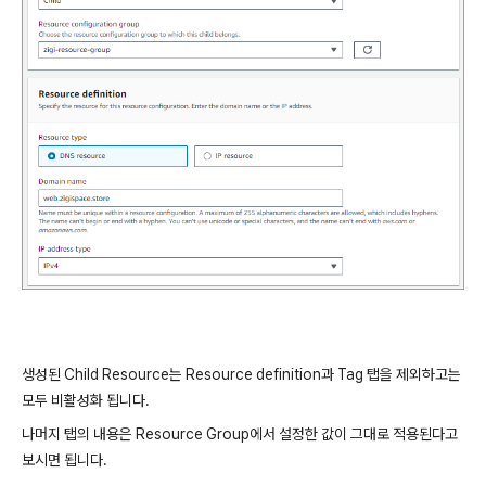
생성된 Child Resource는 Resource definition과 Tag 탭을 제외하고는
모두 비활성화 됩니다.
나머지 탭의 내용은 Resource Group에서 설정한 값이 그대로 적용된다고
보시면 됩니다.