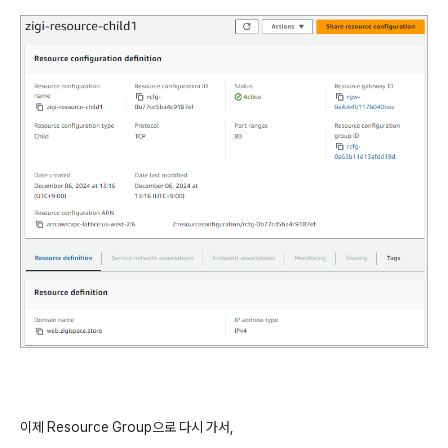
이제 Resource Group으로 다시 가서,