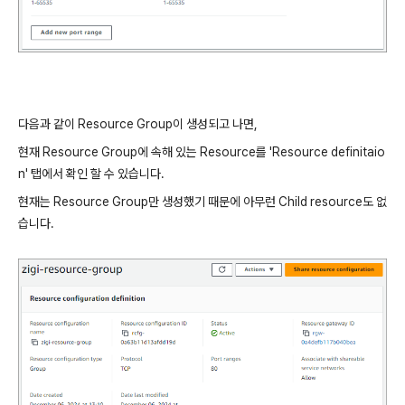
다음과 같이 Resource Group이 생성되고 나면,
현재 Resource Group에 속해 있는 Resource를 'Resource definitaio
n' 탭에서 확인 할 수 있습니다.
현재는 Resource Group만 생성했기 때문에 아무런 Child resource도 없
습니다.