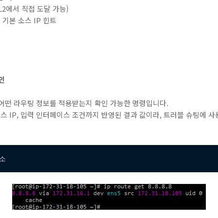
당 L2에서 직접 도달 가능)
 기본 소스 IP 힌트
인
서 어떤 라우팅 정보를 적용받는지 확인 가능한 명령입니다.
, 소스 IP, 입력 인터페이스 조건까지 반영된 결과 값이라, 트러블 슈팅에 
주소