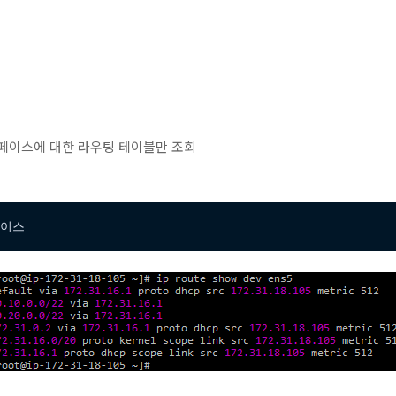
페이스에 대한 라우팅 테이블만 조회
터페이스