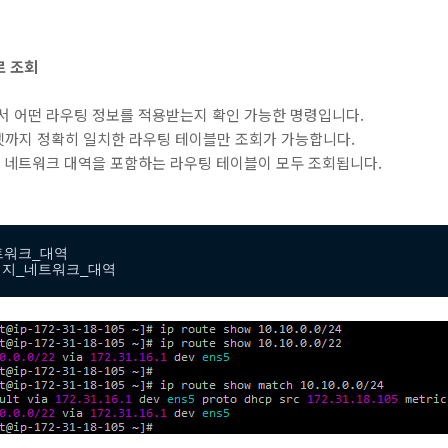
로 조회
서 어떤 라우팅 정보를 적용받는지 확인 가능한 명령입니다.
넷까지 정확히 일치한 라우팅 테이블만 조회가 가능합니다.
지 네트워크 대역을 포함하는 라우팅 테이블이 모두 조회됩니다.
트워크_대역

 목적지_네트워크_대역