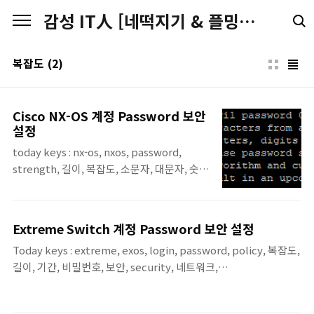
본문 바로가기
감성 IT人 [네떡지기 & 플밍지기]
복잡도
(2)
Cisco NX-OS 계정 Password 보안
설정
today keys : nx-os, nxos, password,
strength, 길이, 복잡도, 소문자, 대문자, 숫
자, 특수문자, 비밀번호password strength-
check란?NX-OS에서 계정 생성 또는 비밀번
호 변경 시 입력한 비밀번호가 복잡도 기준을
Extreme Switch 계정 Password 보안 설정
만족하는지 검사하도록 설정하는 기능즉, 너
Today keys : extreme, exos, login, password, policy, 복잡도,
무 단순하거나 쉬운 비밀 번호 사용을 방지 하
길이, 기간, 비밀번호, 보안, security, 네트워크,
는 보안 기능설정 조건은 8자리 이상이며, 소
networkpassword-policy란?사용자 계정의 비밀번호 정책을 설
문자/대문자/숫자/특수문자 중 3개 이상으로
정하는 기능비밀번호의 길이, 복잡성, 만료 기간 등을 설정하여 장비
구성되어야 함. 설정 방법password