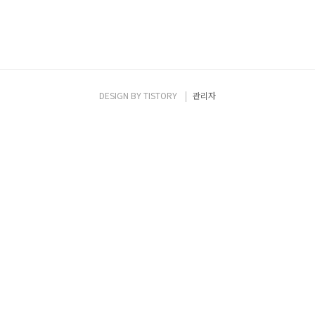
DESIGN BY
TISTORY
관리자