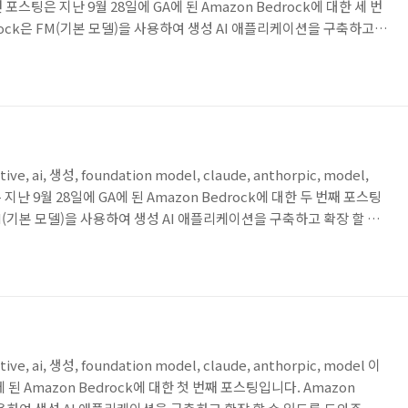
l 이번 포스팅은 지난 9월 28일에 GA에 된 Amazon Bedrock에 대한 세 번
rock은 FM(기본 모델)을 사용하여 생성 AI 애플리케이션을 구축하고
bs/ Anthropic/Cohere/Meta/Stability AI 및 Amazon을 포함
선택과 함께 생성 AI를 구축하는 데 필요한 광범위한 기능 세트를 제공하는
스팅에서는 Amazon Bedrock을 ..
tive, ai, 생성, foundation model, claude, anthorpic, model,
팅은 지난 9월 28일에 GA에 된 Amazon Bedrock에 대한 두 번째 포스팅
 FM(기본 모델)을 사용하여 생성 AI 애플리케이션을 구축하고 확장 할 수
hropic/Cohere/Meta/Stability AI 및 Amazon을 포함한 주요 AI
생성 AI를 구축하는 데 필요한 광범위한 기능 세트를 제공하는 완전관리
는 Amazon Bedrock을 활용하기 위해서 ..
tive, ai, 생성, foundation model, claude, anthorpic, model 이
 된 Amazon Bedrock에 대한 첫 번째 포스팅입니다. Amazon