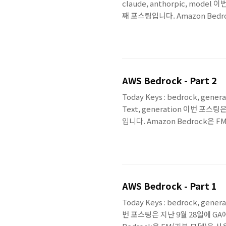
claude, anthorpic, mode
째 포스팅입니다. Amazon Bed
확장 할 수 있도록 도와주며, AI21 La
한 주요 AI 회사의 고성능 FM 
완전관리형 서비스입니다. 세 번째 포
AWS Bedrock - Part 2
Today Keys : bedrock, genera
Text, generation 이번 포스
입니다. Amazon Bedrock은
있도록 도와주며, AI21 Labs/ Ant
회사의 고성능 FM 선택과 함께 
형 서비스입니다. 두 번째 포스팅에서
AWS Bedrock - Part 1
Today Keys : bedrock, genera
번 포스팅은 지난 9월 28일에 GA에