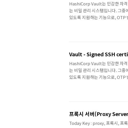
HashiCorp Vault는 민감한 
는 비밀 관리 시스템입니다. 그중에서
있도록 지원하는 기능으로, OTP 
있습니다.이번 포스팅에서는 Vault
대한 내용을 다룹니다.Vault 설치 - Va
1.20.0(Latest) 설치 - Ubuntu 2
Vault - Signed SSH c
HashiCorp Vault는 민감한 
는 비밀 관리 시스템입니다. 그중에서
있도록 지원하는 기능으로, OTP 
있습니다.이번 포스팅에서는 Vault
는 방법에 대한 내용을 다룹니다.Vault 설
1.20.0(Latest) 설치 - Ubuntu 2
프록시 서버(Proxy Serve
Today Key : proxy, 프록시, 