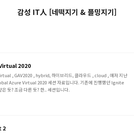
감성 IT人 [네떡지기 & 플밍지기]
irtual 2020
, Virtual , GAV2020 , hybrid, 하이브리드, 클라우드 , cloud , 애저 지난
al Azure Virtual 2020 세션 자료입니다. 기존에 진행했던 Ignite
같은 듯? 조금 다른 듯? 한.. 세션입니다.
t 2