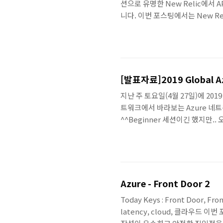
션으로 유명한 New Relic에서 AP
니다. 이번 포스팅에서는 New Reli
Azure의 연동 방법을 알아봅니다. N
Azure를 선택하면, 다음과 같이
같이 나오고 연동 이후에는 연동된 
[발표자료]2019 Global A
지난 주 토요일(4월 27일)에 2019
트워크에서 바라보는 Azure 네
^^Beginner 세션이긴 했지만.
Azure - Front Door 2
Today Keys : Front Door, Fron
latency, cloud, 클라우드